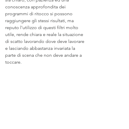
conoscenza approfondita dei 
programmi di ritocco si possono 
raggiungere gli stessi risultati, ma 
reputo l'utilizzo di questi filtri molto 
utile, rende chiara e reale la situazione 
di scatto lavorando dove deve lavorare 
e lasciando abbastanza invariata la 
parte di scena che non deve andare a 
toccare.