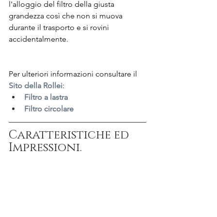
l'alloggio del filtro della giusta 
grandezza così che non si muova 
durante il trasporto e si rovini 
accidentalmente.
Per ulteriori informazioni consultare il 
Sito della Rollei
:
Filtro a lastra
Filtro circolare
Caratteristiche ed 
Impressioni.