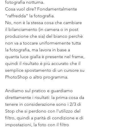
fotografia notturna.
Cosa vuol dire? Fondamentalmente 
"raffredda" la fotografia.
No, non è la stessa cosa che cambiare 
il bilanciamento (in camera o in post 
produzione che sia) del bianco perchè 
non va a toccare uniformemente tutta 
la fotografia, ma lavora in base a 
quanta luce gialla è presente nel frame, 
quindi il risultato è più accurato che il 
semplice spostamento di un cursore su 
PhotoShop o altro programma.
Andiamo sul pratico e guardiamo 
direttamente i risultati: la prima cosa da 
tenere in considerazione sono i 2/3 di 
Stop che si perdono con l'utilizzo del 
filtro, quindi a parità di condizione e di 
impostazioni, la foto con il filtro 