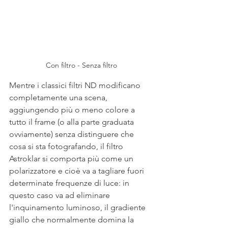
Con filtro - Senza filtro
Mentre i classici filtri ND modificano 
completamente una scena, 
aggiungendo più o meno colore a 
tutto il frame (o alla parte graduata 
ovviamente) senza distinguere che 
cosa si sta fotografando, il filtro 
Astroklar si comporta più come un 
polarizzatore e cioè va a tagliare fuori 
determinate frequenze di luce: in 
questo caso va ad eliminare 
l'inquinamento luminoso, il gradiente 
giallo che normalmente domina la 