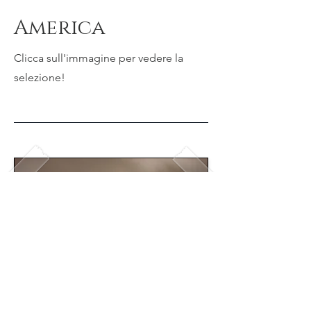
America
Clicca sull'immagine per vedere la
selezione!
Europa