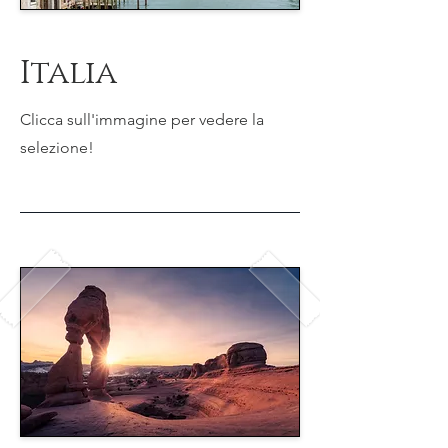
Italia
Clicca sull'immagine per vedere la
selezione!