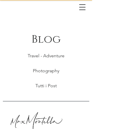
Blog
Travel - Adventure
Photography
Tutti i Post