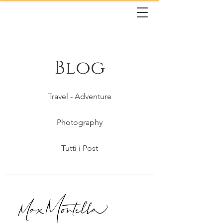
Blog
Travel - Adventure
Photography
Tutti i Post