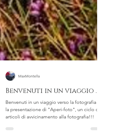
MaxMontella
Benvenuti in un viaggio ...
Benvenuti in un viaggio verso la fotografia è
la presentazione di "Aperi-foto", un ciclo di
articoli di avvicinamento alla fotografia!!!