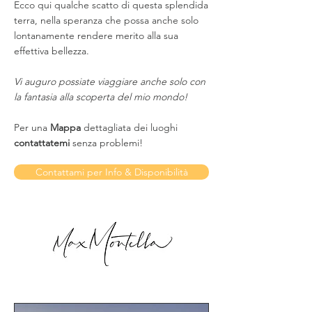
Ecco qui qualche scatto di questa splendida
terra, nella speranza che possa anche solo
lontanamente rendere merito alla sua
effettiva bellezza.
Vi auguro possiate viaggiare anche solo con
la fantasia alla scoperta del mio mondo!
Per una
Mappa
dettagliata dei luoghi
contattatemi
senza problemi!
Contattami per Info & Disponibilità