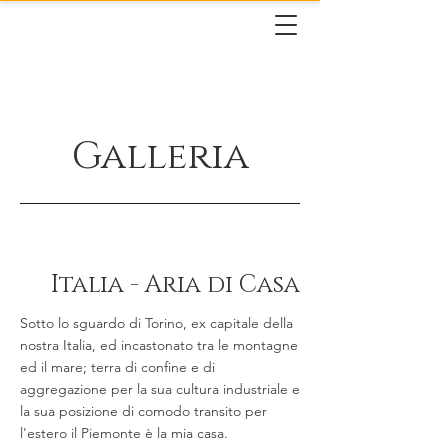
Galleria
Italia - Aria di Casa
Sotto lo sguardo di Torino, ex capitale della
nostra Italia, ed incastonato tra le montagne
ed il mare; terra di confine e di
aggregazione per la sua cultura industriale e
la sua posizione di comodo transito per
l'estero il Piemonte è la mia casa.