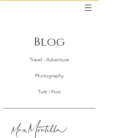
Blog
Travel - Adventure
Photography
Tutti i Post