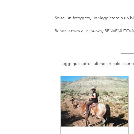
Se sei un fotografo, un viaggiatore o un
Buona lettura e, di nuovo, BENVENUTO/A
Leggi qua sotto l'ultimo articolo inserit