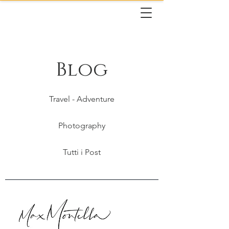
Blog
Travel - Adventure
Photography
Tutti i Post